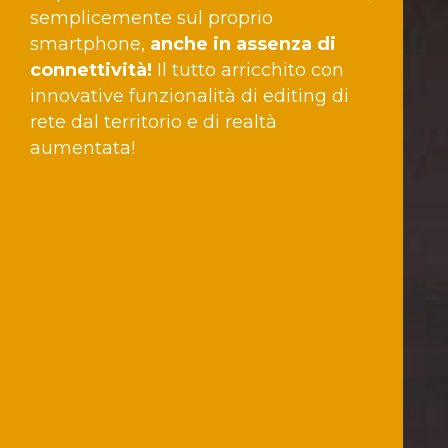
semplicemente sul proprio
smartphone,
anche in assenza di
connettività!
Il tutto arricchito con
innovative funzionalità di editing di
rete dal territorio e di realtà
aumentata!